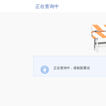
正在查询中
正在查询中，请刷新重试